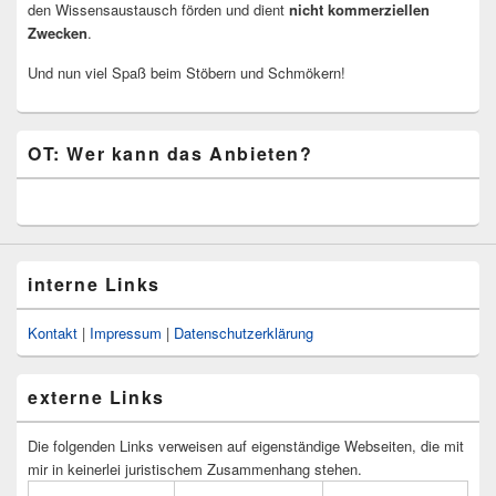
den Wissensaustausch förden und dient
nicht kommerziellen
Zwecken
.
Und nun viel Spaß beim Stöbern und Schmökern!
OT: Wer kann das Anbieten?
interne Links
Kontakt
|
Impressum
|
Datenschutzerklärung
externe Links
Die folgenden Links verweisen auf eigenständige Webseiten, die mit
mir in keinerlei juristischem Zusammenhang stehen.