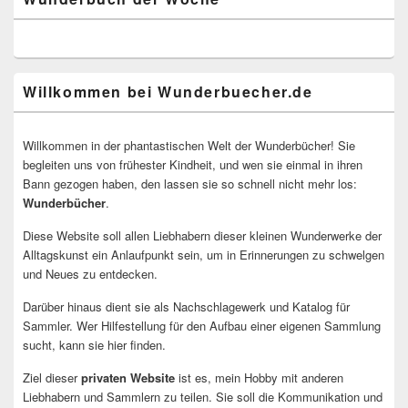
Willkommen bei Wunderbuecher.de
Willkommen in der phantastischen Welt der Wunderbücher! Sie
begleiten uns von frühester Kindheit, und wen sie einmal in ihren
Bann gezogen haben, den lassen sie so schnell nicht mehr los:
Wunderbücher
.
Diese Website soll allen Liebhabern dieser kleinen Wunderwerke der
Alltagskunst ein Anlaufpunkt sein, um in Erinnerungen zu schwelgen
und Neues zu entdecken.
Darüber hinaus dient sie als Nachschlagewerk und Katalog für
Sammler. Wer Hilfestellung für den Aufbau einer eigenen Sammlung
sucht, kann sie hier finden.
Ziel dieser
privaten Website
ist es, mein Hobby mit anderen
Liebhabern und Sammlern zu teilen. Sie soll die Kommunikation und