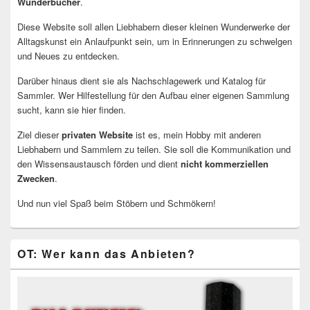
Wunderbücher
.
Diese Website soll allen Liebhabern dieser kleinen Wunderwerke der
Alltagskunst ein Anlaufpunkt sein, um in Erinnerungen zu schwelgen
und Neues zu entdecken.
Darüber hinaus dient sie als Nachschlagewerk und Katalog für
Sammler. Wer Hilfestellung für den Aufbau einer eigenen Sammlung
sucht, kann sie hier finden.
Ziel dieser
privaten Website
ist es, mein Hobby mit anderen
Liebhabern und Sammlern zu teilen. Sie soll die Kommunikation und
den Wissensaustausch förden und dient
nicht kommerziellen
Zwecken
.
Und nun viel Spaß beim Stöbern und Schmökern!
OT: Wer kann das Anbieten?