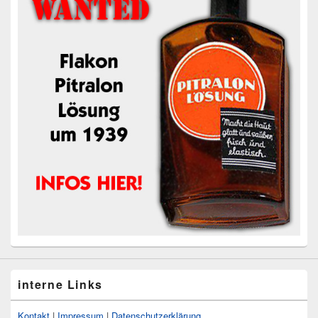
interne Links
Kontakt
|
Impressum
|
Datenschutzerklärung