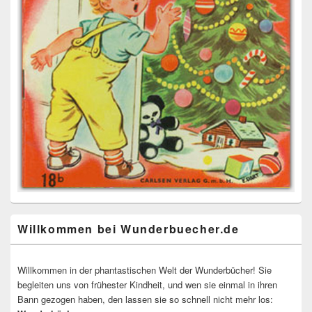
Willkommen bei Wunderbuecher.de
Willkommen in der phantastischen Welt der Wunderbücher! Sie
begleiten uns von frühester Kindheit, und wen sie einmal in ihren
Bann gezogen haben, den lassen sie so schnell nicht mehr los: