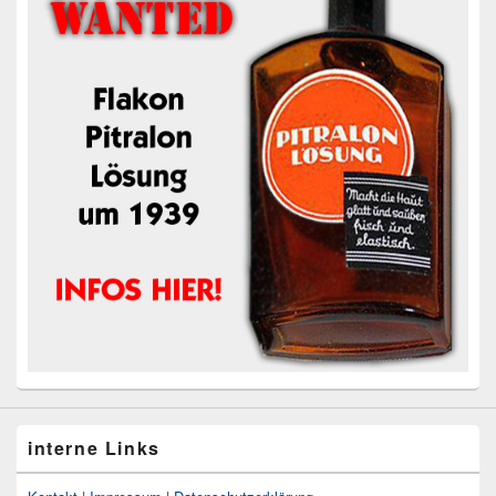
interne Links