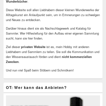
Wunderbücher
.
Diese Website soll allen Liebhabern dieser kleinen Wunderwerke der
Alltagskunst ein Anlaufpunkt sein, um in Erinnerungen zu schwelgen
und Neues zu entdecken.
Darüber hinaus dient sie als Nachschlagewerk und Katalog für
Sammler. Wer Hilfestellung für den Aufbau einer eigenen Sammlung
sucht, kann sie hier finden.
Ziel dieser
privaten Website
ist es, mein Hobby mit anderen
Liebhabern und Sammlern zu teilen. Sie soll die Kommunikation und
den Wissensaustausch förden und dient
nicht kommerziellen
Zwecken
.
Und nun viel Spaß beim Stöbern und Schmökern!
OT: Wer kann das Anbieten?