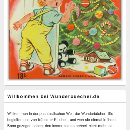
Willkommen bei Wunderbuecher.de
Willkommen in der phantastischen Welt der Wunderbücher! Sie
begleiten uns von frühester Kindheit, und wen sie einmal in ihren
Bann gezogen haben, den lassen sie so schnell nicht mehr los: