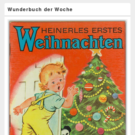
Wunderbuch der Woche