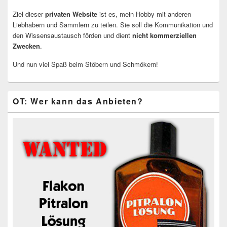
Ziel dieser
privaten Website
ist es, mein Hobby mit anderen
Liebhabern und Sammlern zu teilen. Sie soll die Kommunikation und
den Wissensaustausch förden und dient
nicht kommerziellen
Zwecken
.
Und nun viel Spaß beim Stöbern und Schmökern!
OT: Wer kann das Anbieten?