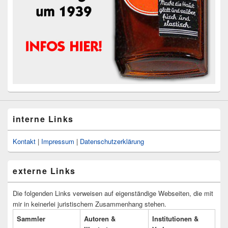
interne Links
Kontakt
|
Impressum
|
Datenschutzerklärung
externe Links
Die folgenden Links verweisen auf eigenständige Webseiten, die mit
mir in keinerlei juristischem Zusammenhang stehen.
Sammler
Autoren &
Institutionen &