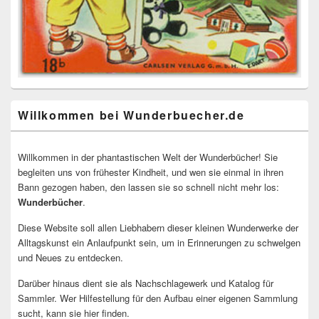
Willkommen bei Wunderbuecher.de
Willkommen in der phantastischen Welt der Wunderbücher! Sie
begleiten uns von frühester Kindheit, und wen sie einmal in ihren
Bann gezogen haben, den lassen sie so schnell nicht mehr los:
Wunderbücher
.
Diese Website soll allen Liebhabern dieser kleinen Wunderwerke der
Alltagskunst ein Anlaufpunkt sein, um in Erinnerungen zu schwelgen
und Neues zu entdecken.
Darüber hinaus dient sie als Nachschlagewerk und Katalog für
Sammler. Wer Hilfestellung für den Aufbau einer eigenen Sammlung
sucht, kann sie hier finden.