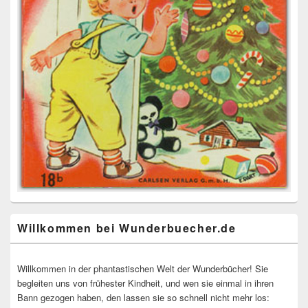
Willkommen bei Wunderbuecher.de
Willkommen in der phantastischen Welt der Wunderbücher! Sie
begleiten uns von frühester Kindheit, und wen sie einmal in ihren
Bann gezogen haben, den lassen sie so schnell nicht mehr los: