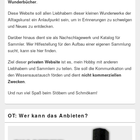
Wunderbücher
.
Diese Website soll allen Liebhabern dieser kleinen Wunderwerke der
Alltagskunst ein Anlaufpunkt sein, um in Erinnerungen zu schwelgen
und Neues zu entdecken.
Darüber hinaus dient sie als Nachschlagewerk und Katalog für
Sammler. Wer Hilfestellung für den Aufbau einer eigenen Sammlung
sucht, kann sie hier finden.
Ziel dieser
privaten Website
ist es, mein Hobby mit anderen
Liebhabern und Sammlern zu teilen. Sie soll die Kommunikation und
den Wissensaustausch förden und dient
nicht kommerziellen
Zwecken
.
Und nun viel Spaß beim Stöbern und Schmökern!
OT: Wer kann das Anbieten?