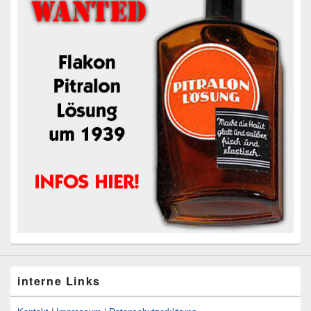
interne Links