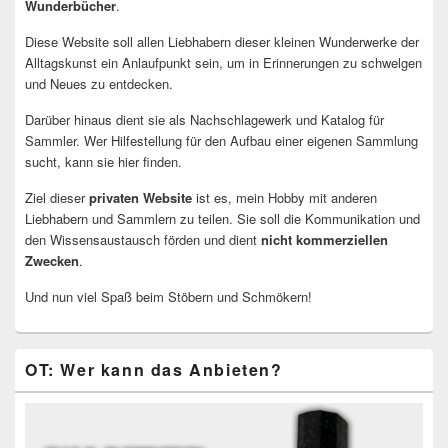
Wunderbücher
.
Diese Website soll allen Liebhabern dieser kleinen Wunderwerke der
Alltagskunst ein Anlaufpunkt sein, um in Erinnerungen zu schwelgen
und Neues zu entdecken.
Darüber hinaus dient sie als Nachschlagewerk und Katalog für
Sammler. Wer Hilfestellung für den Aufbau einer eigenen Sammlung
sucht, kann sie hier finden.
Ziel dieser
privaten Website
ist es, mein Hobby mit anderen
Liebhabern und Sammlern zu teilen. Sie soll die Kommunikation und
den Wissensaustausch förden und dient
nicht kommerziellen
Zwecken
.
Und nun viel Spaß beim Stöbern und Schmökern!
OT: Wer kann das Anbieten?