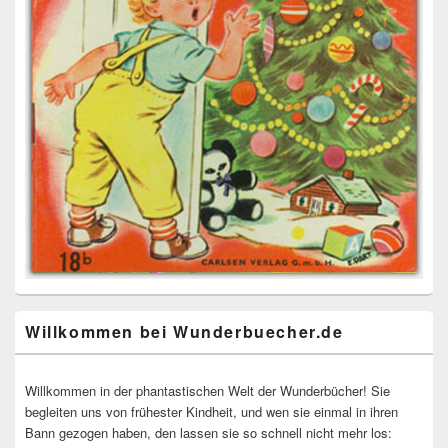
Willkommen bei Wunderbuecher.de
Willkommen in der phantastischen Welt der Wunderbücher! Sie
begleiten uns von frühester Kindheit, und wen sie einmal in ihren
Bann gezogen haben, den lassen sie so schnell nicht mehr los: