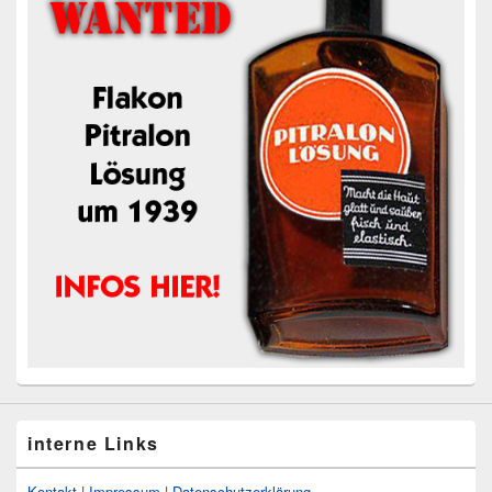
interne Links
Kontakt
|
Impressum
|
Datenschutzerklärung