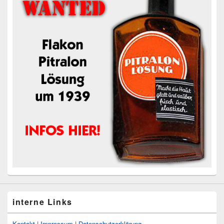
interne Links
Kontakt
|
Impressum
|
Datenschutzerklärung