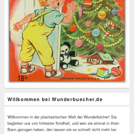
Willkommen bei Wunderbuecher.de
Willkommen in der phantastischen Welt der Wunderbücher! Sie
begleiten uns von frühester Kindheit, und wen sie einmal in ihren
Bann gezogen haben, den lassen sie so schnell nicht mehr los: