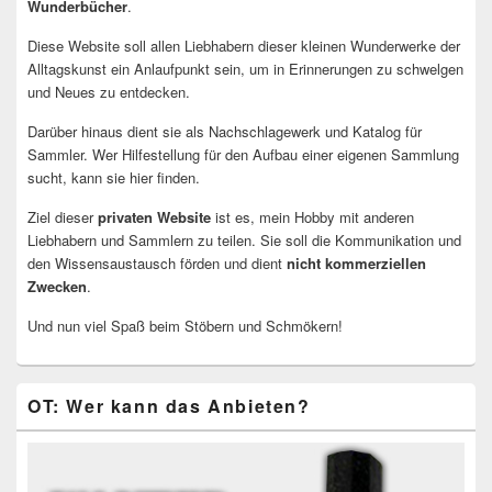
Wunderbücher
.
Diese Website soll allen Liebhabern dieser kleinen Wunderwerke der
Alltagskunst ein Anlaufpunkt sein, um in Erinnerungen zu schwelgen
und Neues zu entdecken.
Darüber hinaus dient sie als Nachschlagewerk und Katalog für
Sammler. Wer Hilfestellung für den Aufbau einer eigenen Sammlung
sucht, kann sie hier finden.
Ziel dieser
privaten Website
ist es, mein Hobby mit anderen
Liebhabern und Sammlern zu teilen. Sie soll die Kommunikation und
den Wissensaustausch förden und dient
nicht kommerziellen
Zwecken
.
Und nun viel Spaß beim Stöbern und Schmökern!
OT: Wer kann das Anbieten?