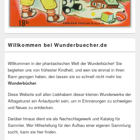
Willkommen bei Wunderbuecher.de
Willkommen in der phantastischen Welt der Wunderbücher! Sie
begleiten uns von frühester Kindheit, und wen sie einmal in ihren
Bann gezogen haben, den lassen sie so schnell nicht mehr los:
Wunderbücher
.
Diese Website soll allen Liebhabern dieser kleinen Wunderwerke der
Alltagskunst ein Anlaufpunkt sein, um in Erinnerungen zu schwelgen
und Neues zu entdecken.
Darüber hinaus dient sie als Nachschlagewerk und Katalog für
Sammler. Wer Hilfestellung für den Aufbau einer eigenen Sammlung
sucht, kann sie hier finden.