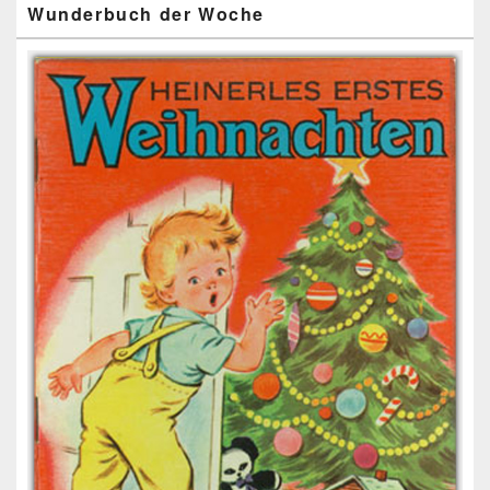
Wunderbuch der Woche