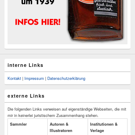
interne Links
Kontakt
|
Impressum
|
Datenschutzerklärung
externe Links
Die folgenden Links verweisen auf eigenständige Webseiten, die mit
mir in keinerlei juristischem Zusammenhang stehen.
Sammler
Autoren &
Institutionen &
Illustratoren
Verlage