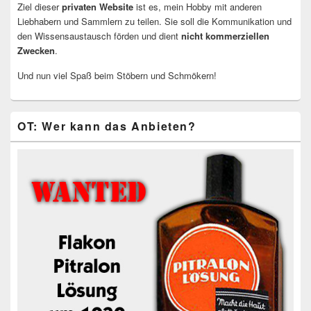
Ziel dieser
privaten Website
ist es, mein Hobby mit anderen
Liebhabern und Sammlern zu teilen. Sie soll die Kommunikation und
den Wissensaustausch förden und dient
nicht kommerziellen
Zwecken
.
Und nun viel Spaß beim Stöbern und Schmökern!
OT: Wer kann das Anbieten?