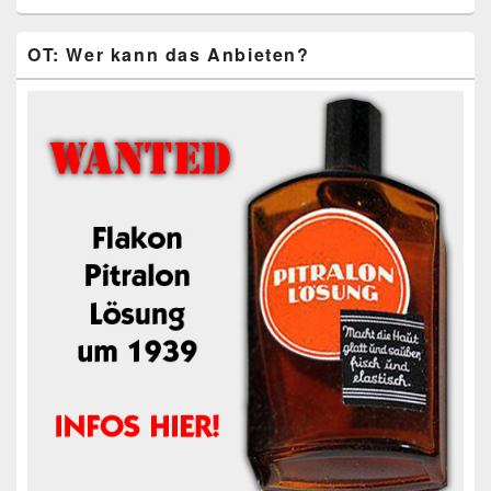
OT: Wer kann das Anbieten?