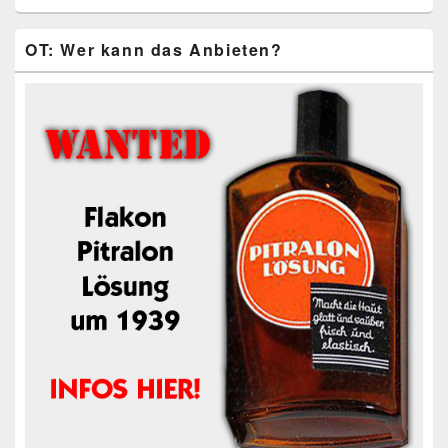
OT: Wer kann das Anbieten?