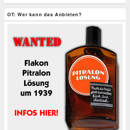
OT: Wer kann das Anbieten?