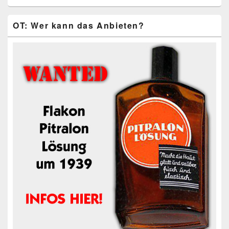
OT: Wer kann das Anbieten?