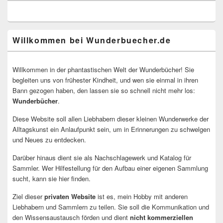
Willkommen bei Wunderbuecher.de
Willkommen in der phantastischen Welt der Wunderbücher! Sie
begleiten uns von frühester Kindheit, und wen sie einmal in ihren
Bann gezogen haben, den lassen sie so schnell nicht mehr los:
Wunderbücher
.
Diese Website soll allen Liebhabern dieser kleinen Wunderwerke der
Alltagskunst ein Anlaufpunkt sein, um in Erinnerungen zu schwelgen
und Neues zu entdecken.
Darüber hinaus dient sie als Nachschlagewerk und Katalog für
Sammler. Wer Hilfestellung für den Aufbau einer eigenen Sammlung
sucht, kann sie hier finden.
Ziel dieser
privaten Website
ist es, mein Hobby mit anderen
Liebhabern und Sammlern zu teilen. Sie soll die Kommunikation und
den Wissensaustausch förden und dient
nicht kommerziellen