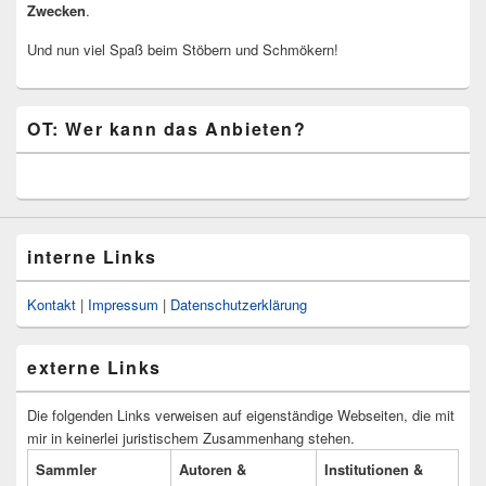
Zwecken
.
Und nun viel Spaß beim Stöbern und Schmökern!
OT: Wer kann das Anbieten?
interne Links
Kontakt
|
Impressum
|
Datenschutzerklärung
externe Links
Die folgenden Links verweisen auf eigenständige Webseiten, die mit
mir in keinerlei juristischem Zusammenhang stehen.
Sammler
Autoren &
Institutionen &