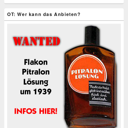
OT: Wer kann das Anbieten?