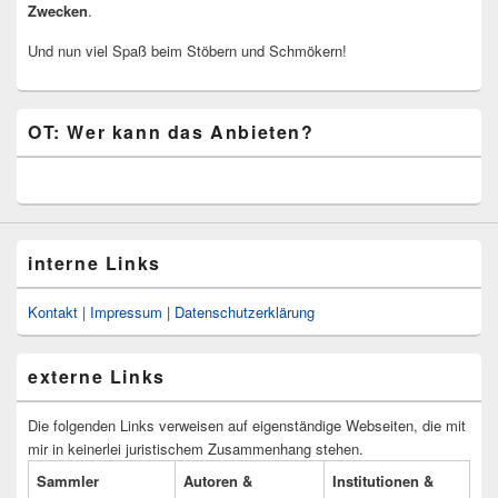
Zwecken
.
Und nun viel Spaß beim Stöbern und Schmökern!
OT: Wer kann das Anbieten?
interne Links
Kontakt
|
Impressum
|
Datenschutzerklärung
externe Links
Die folgenden Links verweisen auf eigenständige Webseiten, die mit
mir in keinerlei juristischem Zusammenhang stehen.
Sammler
Autoren &
Institutionen &