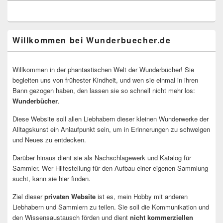
Willkommen bei Wunderbuecher.de
Willkommen in der phantastischen Welt der Wunderbücher! Sie
begleiten uns von frühester Kindheit, und wen sie einmal in ihren
Bann gezogen haben, den lassen sie so schnell nicht mehr los:
Wunderbücher
.
Diese Website soll allen Liebhabern dieser kleinen Wunderwerke der
Alltagskunst ein Anlaufpunkt sein, um in Erinnerungen zu schwelgen
und Neues zu entdecken.
Darüber hinaus dient sie als Nachschlagewerk und Katalog für
Sammler. Wer Hilfestellung für den Aufbau einer eigenen Sammlung
sucht, kann sie hier finden.
Ziel dieser
privaten Website
ist es, mein Hobby mit anderen
Liebhabern und Sammlern zu teilen. Sie soll die Kommunikation und
den Wissensaustausch förden und dient
nicht kommerziellen