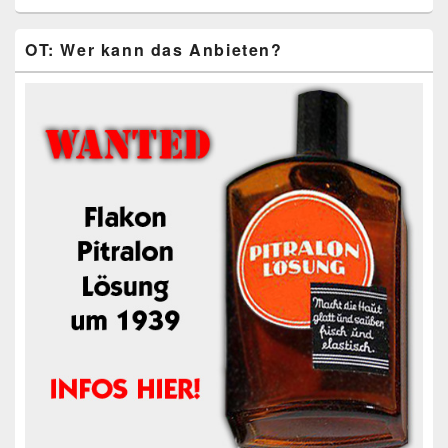
OT: Wer kann das Anbieten?