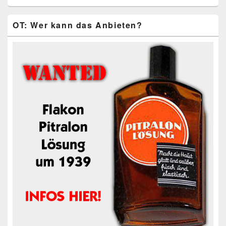
OT: Wer kann das Anbieten?