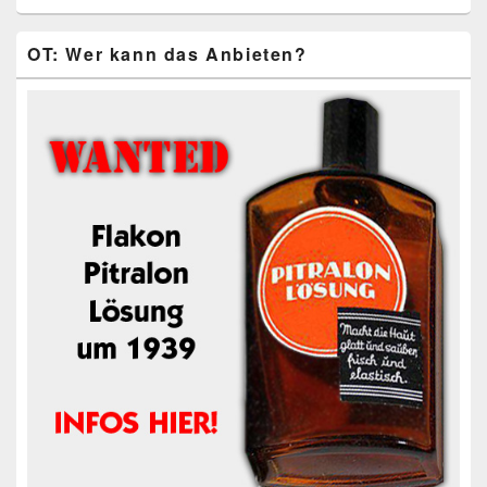
OT: Wer kann das Anbieten?