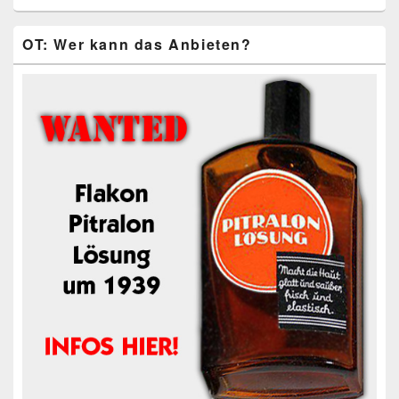
OT: Wer kann das Anbieten?