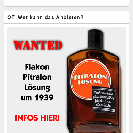
OT: Wer kann das Anbieten?