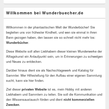
Willkommen bei Wunderbuecher.de
Willkommen in der phantastischen Welt der Wunderbücher! Sie
begleiten uns von frühester Kindheit, und wen sie einmal in ihren
Bann gezogen haben, den lassen sie so schnell nicht mehr los:
Wunderbücher
.
Diese Website soll allen Liebhabern dieser kleinen Wunderwerke der
Alltagskunst ein Anlaufpunkt sein, um in Erinnerungen zu schwelgen
und Neues zu entdecken.
Darüber hinaus dient sie als Nachschlagewerk und Katalog für
Sammler. Wer Hilfestellung für den Aufbau einer eigenen Sammlung
sucht, kann sie hier finden.
Ziel dieser
privaten Website
ist es, mein Hobby mit anderen
Liebhabern und Sammlern zu teilen. Sie soll die Kommunikation und
den Wissensaustausch förden und dient
nicht kommerziellen
Zwecken
.