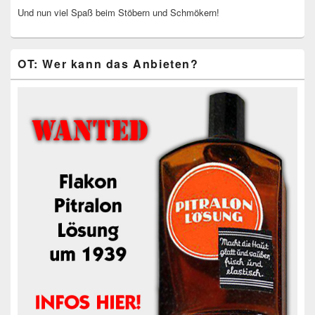
Und nun viel Spaß beim Stöbern und Schmökern!
OT: Wer kann das Anbieten?