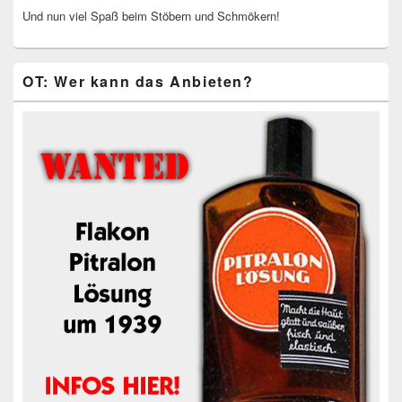
Und nun viel Spaß beim Stöbern und Schmökern!
OT: Wer kann das Anbieten?