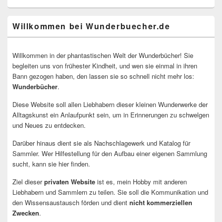
Willkommen bei Wunderbuecher.de
Willkommen in der phantastischen Welt der Wunderbücher! Sie
begleiten uns von frühester Kindheit, und wen sie einmal in ihren
Bann gezogen haben, den lassen sie so schnell nicht mehr los:
Wunderbücher
.
Diese Website soll allen Liebhabern dieser kleinen Wunderwerke der
Alltagskunst ein Anlaufpunkt sein, um in Erinnerungen zu schwelgen
und Neues zu entdecken.
Darüber hinaus dient sie als Nachschlagewerk und Katalog für
Sammler. Wer Hilfestellung für den Aufbau einer eigenen Sammlung
sucht, kann sie hier finden.
Ziel dieser
privaten Website
ist es, mein Hobby mit anderen
Liebhabern und Sammlern zu teilen. Sie soll die Kommunikation und
den Wissensaustausch förden und dient
nicht kommerziellen
Zwecken
.