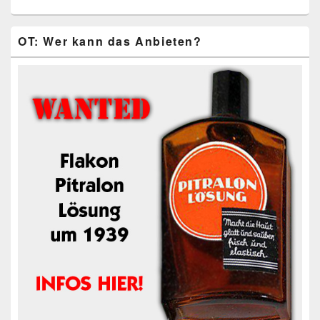
OT: Wer kann das Anbieten?