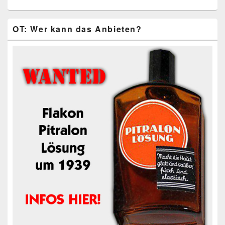
OT: Wer kann das Anbieten?