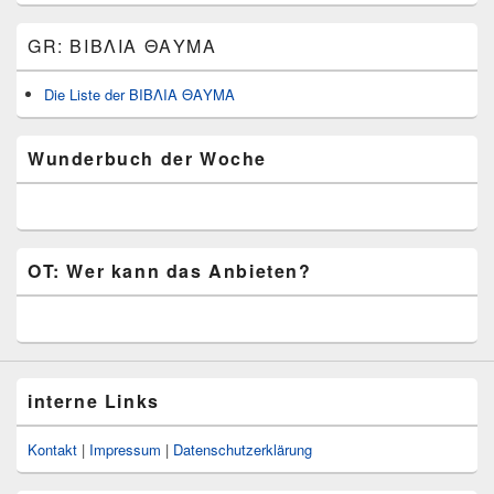
Bereich
GR: ΒΙΒΛΙΑ ΘΑΥΜΑ
Die Liste der ΒΙΒΛΙΑ ΘΑΥΜΑ
Wunderbuch der Woche
OT: Wer kann das Anbieten?
interne Links
Kontakt
|
Impressum
|
Datenschutzerklärung