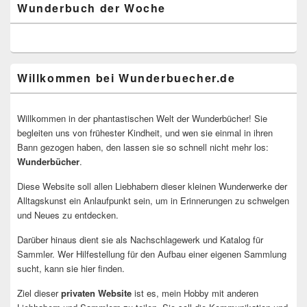
Wunderbuch der Woche
Willkommen bei Wunderbuecher.de
Willkommen in der phantastischen Welt der Wunderbücher! Sie
begleiten uns von frühester Kindheit, und wen sie einmal in ihren
Bann gezogen haben, den lassen sie so schnell nicht mehr los:
Wunderbücher
.
Diese Website soll allen Liebhabern dieser kleinen Wunderwerke der
Alltagskunst ein Anlaufpunkt sein, um in Erinnerungen zu schwelgen
und Neues zu entdecken.
Darüber hinaus dient sie als Nachschlagewerk und Katalog für
Sammler. Wer Hilfestellung für den Aufbau einer eigenen Sammlung
sucht, kann sie hier finden.
Ziel dieser
privaten Website
ist es, mein Hobby mit anderen