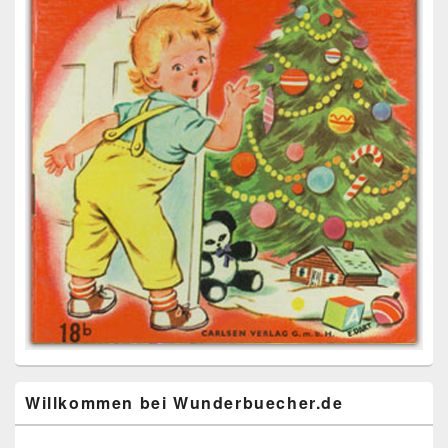
Willkommen bei Wunderbuecher.de