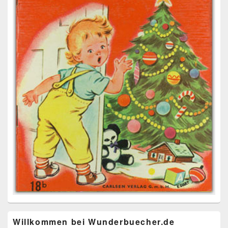
Willkommen bei Wunderbuecher.de