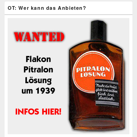
OT: Wer kann das Anbieten?