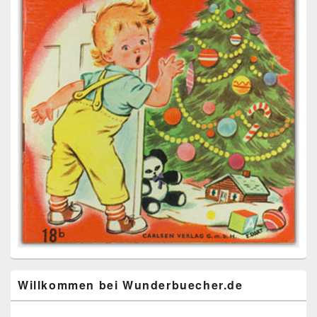
Willkommen bei Wunderbuecher.de