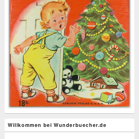
Willkommen bei Wunderbuecher.de