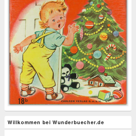
Willkommen bei Wunderbuecher.de