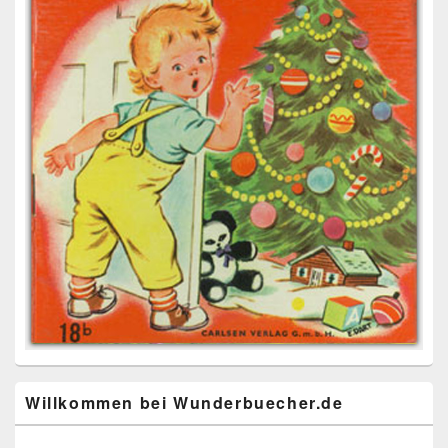
Willkommen bei Wunderbuecher.de