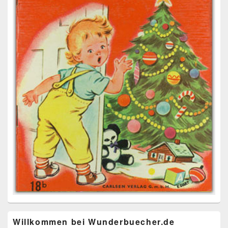
Willkommen bei Wunderbuecher.de