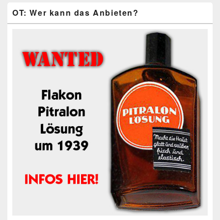
OT: Wer kann das Anbieten?