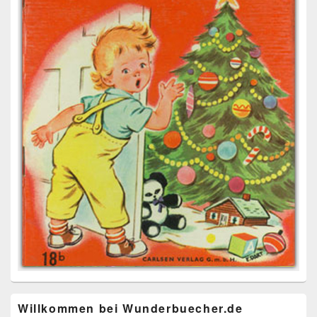
Willkommen bei Wunderbuecher.de