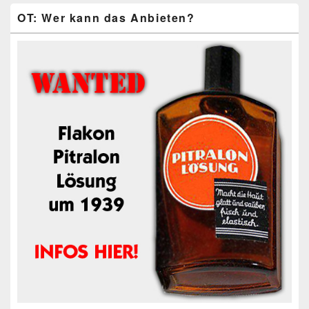
OT: Wer kann das Anbieten?