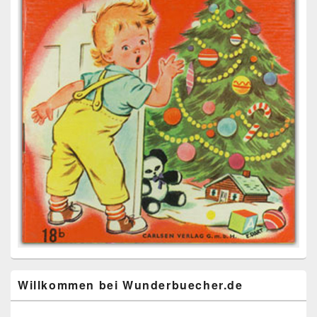
Willkommen bei Wunderbuecher.de