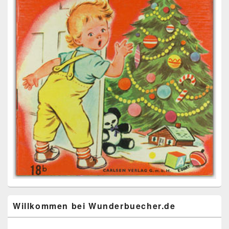
Willkommen bei Wunderbuecher.de