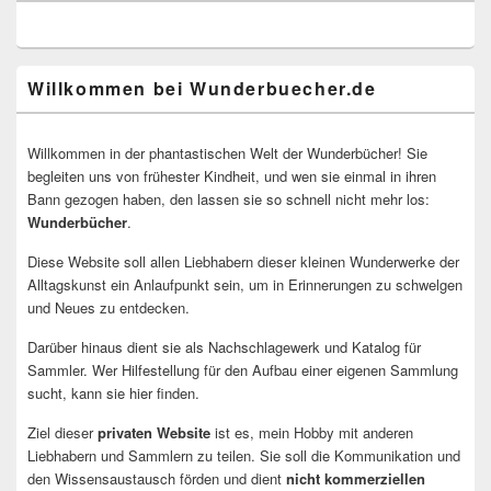
Willkommen bei Wunderbuecher.de
Willkommen in der phantastischen Welt der Wunderbücher! Sie
begleiten uns von frühester Kindheit, und wen sie einmal in ihren
Bann gezogen haben, den lassen sie so schnell nicht mehr los:
Wunderbücher
.
Diese Website soll allen Liebhabern dieser kleinen Wunderwerke der
Alltagskunst ein Anlaufpunkt sein, um in Erinnerungen zu schwelgen
und Neues zu entdecken.
Darüber hinaus dient sie als Nachschlagewerk und Katalog für
Sammler. Wer Hilfestellung für den Aufbau einer eigenen Sammlung
sucht, kann sie hier finden.
Ziel dieser
privaten Website
ist es, mein Hobby mit anderen
Liebhabern und Sammlern zu teilen. Sie soll die Kommunikation und
den Wissensaustausch förden und dient
nicht kommerziellen