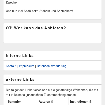
Zwecken
.
Und nun viel Spaß beim Stöbern und Schmökern!
OT: Wer kann das Anbieten?
interne Links
Kontakt
|
Impressum
|
Datenschutzerklärung
externe Links
Die folgenden Links verweisen auf eigenständige Webseiten, die mit
mir in keinerlei juristischem Zusammenhang stehen.
Sammler
Autoren &
Institutionen &