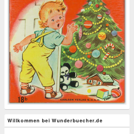
Willkommen bei Wunderbuecher.de