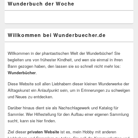
Wunderbuch der Woche
Willkommen bei Wunderbuecher.de
Willkommen in der phantastischen Welt der Wunderbücher! Sie
begleiten uns von frühester Kindheit, und wen sie einmal in ihren
Bann gezogen haben, den lassen sie so schnell nicht mehr los:
Wunderbücher
.
Diese Website soll allen Liebhabern dieser kleinen Wunderwerke der
Alltagskunst ein Anlaufpunkt sein, um in Erinnerungen zu schwelgen
und Neues zu entdecken.
Darüber hinaus dient sie als Nachschlagewerk und Katalog für
Sammler. Wer Hilfestellung für den Aufbau einer eigenen Sammlung
sucht, kann sie hier finden.
Ziel dieser
privaten Website
ist es, mein Hobby mit anderen