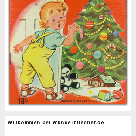
Willkommen bei Wunderbuecher.de