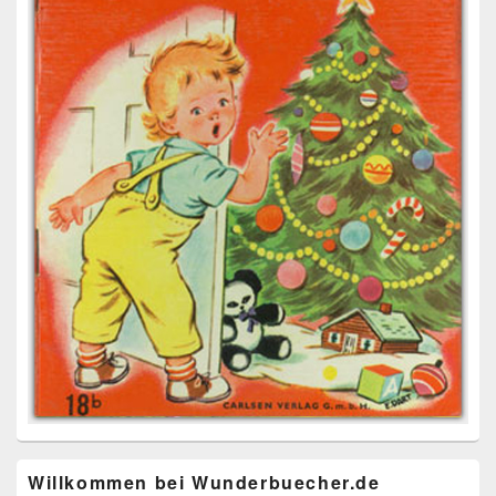
Willkommen bei Wunderbuecher.de