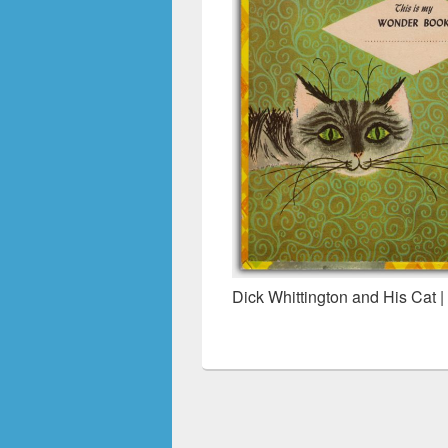
Dick Whittington and His Cat | 