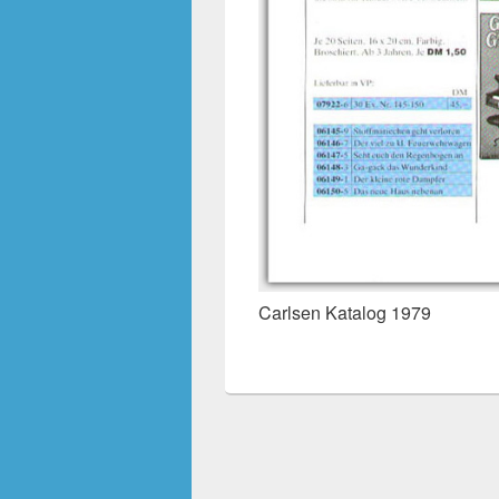
Carlsen Katalog 1979