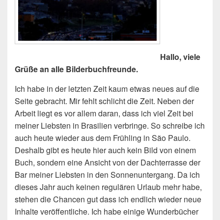
Hallo, viele
Grüße an alle Bilderbuchfreunde.
Ich habe in der letzten Zeit kaum etwas neues auf die
Seite gebracht. Mir fehlt schlicht die Zeit. Neben der
Arbeit liegt es vor allem daran, dass ich viel Zeit bei
meiner Liebsten in Brasilien verbringe. So schreibe ich
auch heute wieder aus dem Frühling in São Paulo.
Deshalb gibt es heute hier auch kein Bild von einem
Buch, sondern eine Ansicht von der Dachterrasse der
Bar meiner Liebsten in den Sonnenuntergang. Da ich
dieses Jahr auch keinen regulären Urlaub mehr habe,
stehen die Chancen gut dass ich endlich wieder neue
Inhalte veröffentliche. Ich habe einige Wunderbücher