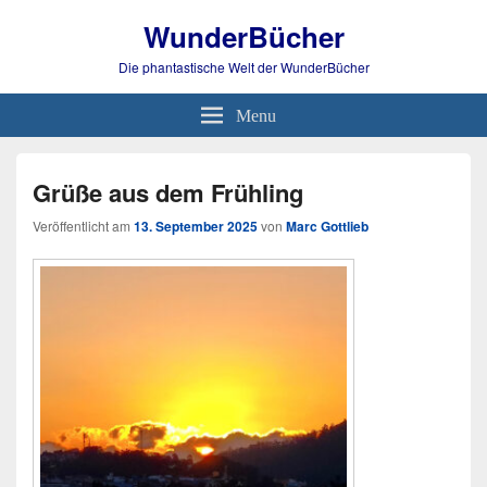
WunderBücher
Die phantastische Welt der WunderBücher
Menu
Grüße aus dem Frühling
Veröffentlicht am
13. September 2025
von
Marc Gottlieb