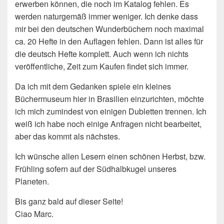
erwerben können, die noch im Katalog fehlen. Es
werden naturgemäß immer weniger. Ich denke dass
mir bei den deutschen Wunderbüchern noch maximal
ca. 20 Hefte in den Auflagen fehlen. Dann ist alles für
die deutsch Hefte komplett. Auch wenn ich nichts
veröffentliche, Zeit zum Kaufen findet sich immer.
Da ich mit dem Gedanken spiele ein kleines
Büchermuseum hier in Brasilien einzurichten, möchte
ich mich zumindest von einigen Dubletten trennen. Ich
weiß ich habe noch einige Anfragen nicht bearbeitet,
aber das kommt als nächstes.
Ich wünsche allen Lesern einen schönen Herbst, bzw.
Frühling sofern auf der Südhalbkugel unseres
Planeten.
Bis ganz bald auf dieser Seite!
Ciao Marc.