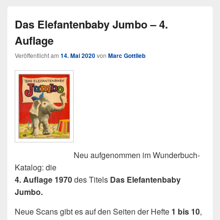
Das Elefantenbaby Jumbo – 4.
Auflage
Veröffentlicht am
14. Mai 2020
von
Marc Gottlieb
Neu aufgenommen im Wunderbuch-
Katalog: die
4. Auflage 1970
des Titels
Das Elefantenbaby
Jumbo.
Neue Scans gibt es auf den Seiten der Hefte
1 bis 10
,