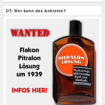
OT: Wer kann das Anbieten?