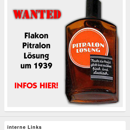
interne Links