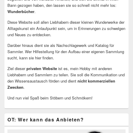
Bann gezogen haben, den lassen sie so schnell nicht mehr los:
Wunderbücher
.
Diese Website soll allen Liebhabern dieser kleinen Wunderwerke der
Alltagskunst ein Anlaufpunkt sein, um in Erinnerungen zu schwelgen
und Neues zu entdecken.
Darüber hinaus dient sie als Nachschlagewerk und Katalog für
Sammler. Wer Hilfestellung für den Aufbau einer eigenen Sammlung
sucht, kann sie hier finden.
Ziel dieser
privaten Website
ist es, mein Hobby mit anderen
Liebhabern und Sammlern zu teilen. Sie soll die Kommunikation und
den Wissensaustausch förden und dient
nicht kommerziellen
Zwecken
.
Und nun viel Spaß beim Stöbern und Schmökern!
OT: Wer kann das Anbieten?