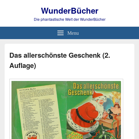
WunderBücher
Die phantastische Welt der WunderBücher
Menu
Das allerschönste Geschenk (2.
Auflage)