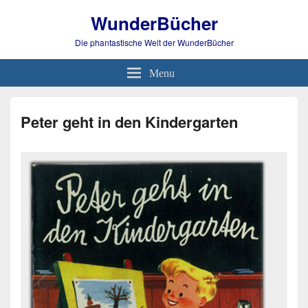
WunderBücher
Die phantastische Welt der WunderBücher
Menu
Peter geht in den Kindergarten