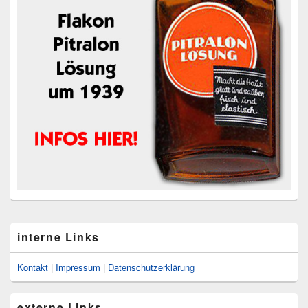
interne Links
Kontakt
|
Impressum
|
Datenschutzerklärung
externe Links