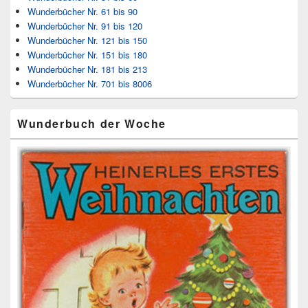
Wunderbücher Nr. 61 bis 90
Wunderbücher Nr. 91 bis 120
Wunderbücher Nr. 121 bis 150
Wunderbücher Nr. 151 bis 180
Wunderbücher Nr. 181 bis 213
Wunderbücher Nr. 701 bis 8006
Wunderbuch der Woche