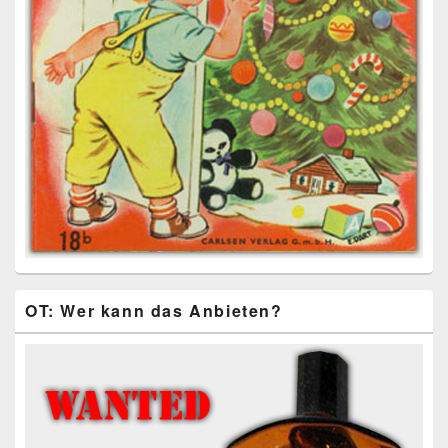
OT: Wer kann das Anbieten?