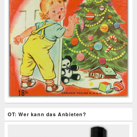
OT: Wer kann das Anbieten?