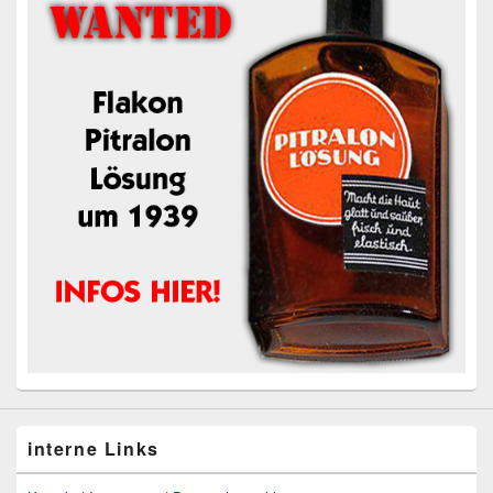
interne Links