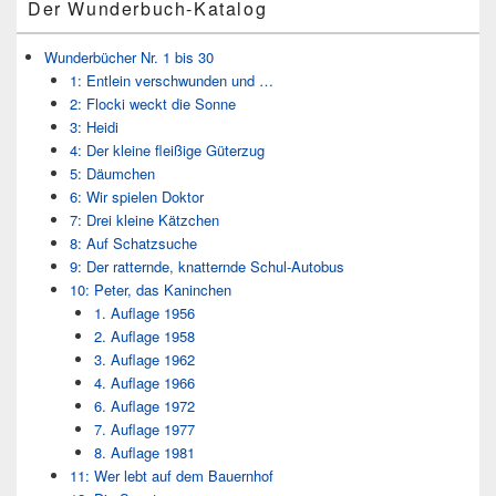
Der Wunderbuch-Katalog
Wunderbücher Nr. 1 bis 30
1: Entlein verschwunden und …
2: Flocki weckt die Sonne
3: Heidi
4: Der kleine fleißige Güterzug
5: Däumchen
6: Wir spielen Doktor
7: Drei kleine Kätzchen
8: Auf Schatzsuche
9: Der ratternde, knatternde Schul-Autobus
10: Peter, das Kaninchen
1. Auflage 1956
2. Auflage 1958
3. Auflage 1962
4. Auflage 1966
6. Auflage 1972
7. Auflage 1977
8. Auflage 1981
11: Wer lebt auf dem Bauernhof