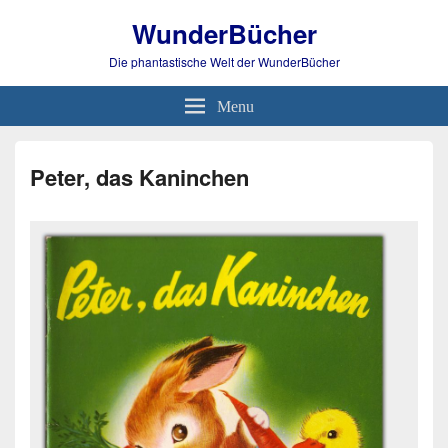
WunderBücher
Die phantastische Welt der WunderBücher
Menu
Peter, das Kaninchen