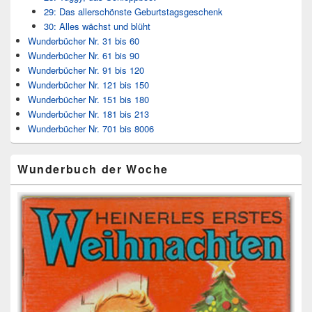
29: Das allerschönste Geburtstagsgeschenk
30: Alles wächst und blüht
Wunderbücher Nr. 31 bis 60
Wunderbücher Nr. 61 bis 90
Wunderbücher Nr. 91 bis 120
Wunderbücher Nr. 121 bis 150
Wunderbücher Nr. 151 bis 180
Wunderbücher Nr. 181 bis 213
Wunderbücher Nr. 701 bis 8006
Wunderbuch der Woche