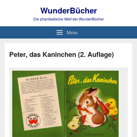
WunderBücher
Die phantastische Welt der WunderBücher
Menu
Peter, das Kaninchen (2. Auflage)