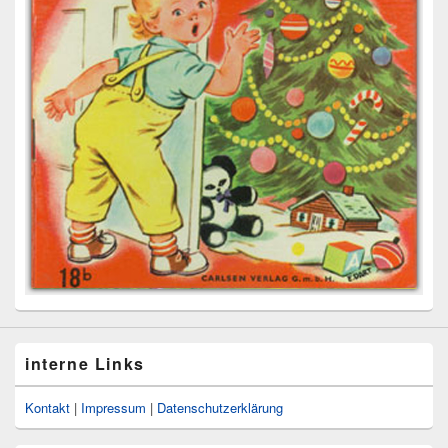
interne Links
Kontakt
|
Impressum
|
Datenschutzerklärung