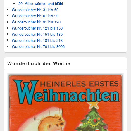
30: Alles wächst und blüht
Wunderbücher Nr. 31 bis 60
Wunderbücher Nr. 61 bis 90
Wunderbücher Nr. 91 bis 120
Wunderbücher Nr. 121 bis 150
Wunderbücher Nr. 151 bis 180
Wunderbücher Nr. 181 bis 213
Wunderbücher Nr. 701 bis 8006
Wunderbuch der Woche