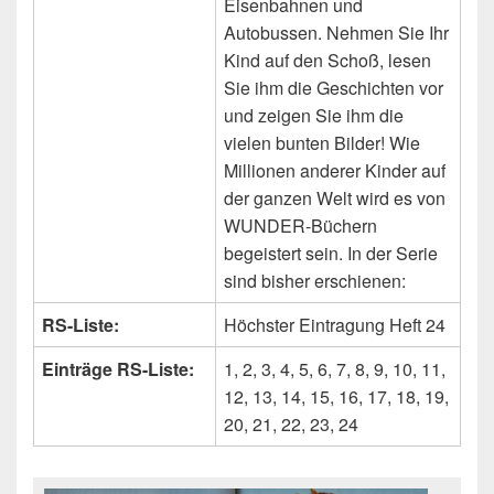
Eisenbahnen und
Autobussen. Nehmen Sie Ihr
Kind auf den Schoß, lesen
Sie ihm die Geschichten vor
und zeigen Sie ihm die
vielen bunten Bilder! Wie
Millionen anderer Kinder auf
der ganzen Welt wird es von
WUNDER-Büchern
begeistert sein. In der Serie
sind bisher erschienen:
RS-Liste:
Höchster Eintragung Heft 24
Einträge RS-Liste:
1, 2, 3, 4, 5, 6, 7, 8, 9, 10, 11,
12, 13, 14, 15, 16, 17, 18, 19,
20, 21, 22, 23, 24