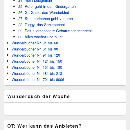
24: Mein Leibgericht
25: Peter geht in den Kindergarten
26: Ga-Gack, das Wunderkind
27: Stoffmariechen geht verloren
28: Tuggy, das Schleppboot
29: Das allerschönste Geburtstagsgeschenk
30: Alles wächst und blüht
Wunderbücher Nr. 31 bis 60
Wunderbücher Nr. 61 bis 90
Wunderbücher Nr. 91 bis 120
Wunderbücher Nr. 121 bis 150
Wunderbücher Nr. 151 bis 180
Wunderbücher Nr. 181 bis 213
Wunderbücher Nr. 701 bis 8006
Wunderbuch der Woche
OT: Wer kann das Anbieten?